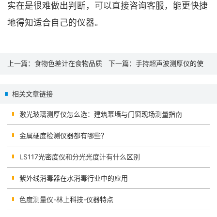
实在是很难做出判断，可以直接咨询客服，能更快捷
地得知适合自己的仪器。
上一篇：
食物色差计在食物品质
下一篇：
手持超声波测厚仪的使
检测中的应用
用方法及技巧
相关文章链接
激光玻璃测厚仪怎么选：建筑幕墙与门窗现场测量指南
金属硬度检测仪器都有哪些？
LS117光密度仪和分光光度计有什么区别
紫外线消毒器在水消毒行业中的应用
色度测量仪-林上科技-仪器特点