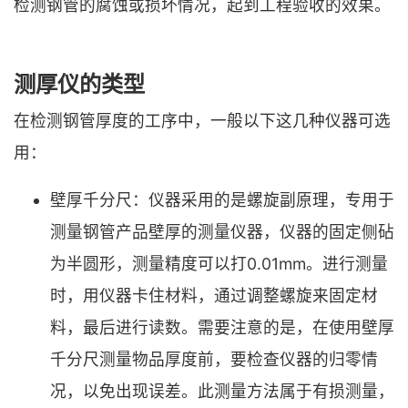
检测钢管的腐蚀或损坏情况，起到工程验收的效果。
测厚仪的类型
在检测钢管厚度的工序中，一般以下这几种仪器可选
用：
壁厚千分尺：仪器采用的是螺旋副原理，专用于
测量钢管产品壁厚的测量仪器，仪器的固定侧砧
为半圆形，测量精度可以打0.01mm。进行测量
时，用仪器卡住材料，通过调整螺旋来固定材
料，最后进行读数。需要注意的是，在使用壁厚
千分尺测量物品厚度前，要检查仪器的归零情
况，以免出现误差。此测量方法属于有损测量，