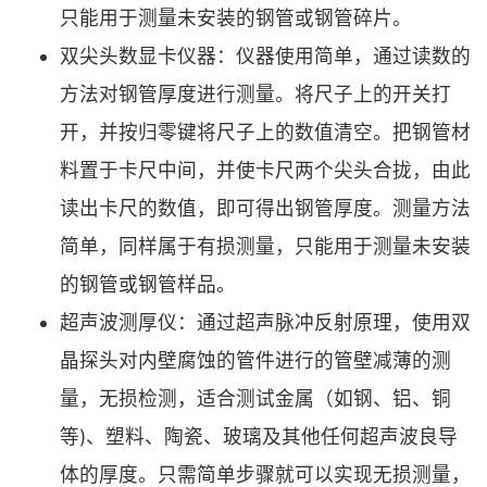
只能用于测量未安装的钢管或钢管碎片。
双尖头数显卡仪器：仪器使用简单，通过读数的
方法对钢管厚度进行测量。将尺子上的开关打
开，并按归零键将尺子上的数值清空。把钢管材
料置于卡尺中间，并使卡尺两个尖头合拢，由此
读出卡尺的数值，即可得出钢管厚度。测量方法
简单，同样属于有损测量，只能用于测量未安装
的钢管或钢管样品。
超声波测厚仪：通过超声脉冲反射原理，使用双
晶探头对内壁腐蚀的管件进行的管壁减薄的测
量，无损检测，适合测试金属（如钢、铝、铜
等)、塑料、陶瓷、玻璃及其他任何超声波良导
体的厚度。只需简单步骤就可以实现无损测量，