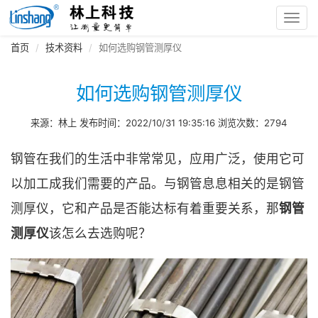
Toggl
navig
首页
技术资料
如何选购钢管测厚仪
如何选购钢管测厚仪
来源：林上 发布时间：2022/10/31 19:35:16 浏览次数：2794
钢管在我们的生活中非常常见，应用广泛，使用它可
以加工成我们需要的产品。与钢管息息相关的是钢管
测厚仪，它和产品是否能达标有着重要关系，那
钢管
测厚仪
该怎么去选购呢？