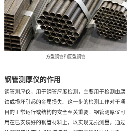
方型钢管和圆型钢管
钢管测厚仪的作用
钢管测厚仪，用于钢管厚度检测，主要用于检测由腐
蚀或损坏引起的金属损失。这一步的检测工作对于项
目的正常运行或结构的安全至关重要。钢管测厚仪可
用在已安装好的钢管材料上，以实现无损测量。通过