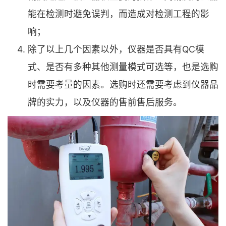
能在检测时避免误判，而造成对检测工程的影
响；
除了以上几个因素以外，仪器是否具有QC模
式、是否有多种其他测量模式可选等，也是选购
时需要考量的因素。选购时还需要考虑到仪器品
牌的实力，以及仪器的售前售后服务。