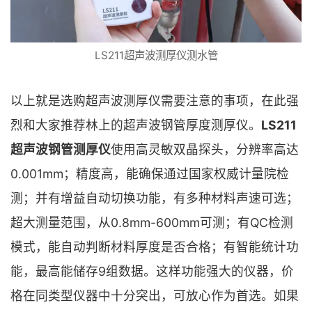
LS211超声波测厚仪测水管
以上就是选购超声波测厚仪需要注意的事项，在此强
烈和大家推荐林上的超声波钢管厚度测厚仪。
LS211
超声波钢管测厚仪
使用高灵敏双晶探头，分辨率高达
0.001mm；精度高，能确保通过国家权威计量院检
测；并有增益自动切换功能，有多种材料声速可选；
超大测量范围，从0.8mm-600mm可测；有QC检测
模式，能自动判断材料厚度是否合格；有智能统计功
能，最高能储存9组数据。这样功能强大的仪器，价
格在同类型仪器中十分突出，可放心作为首选。如果