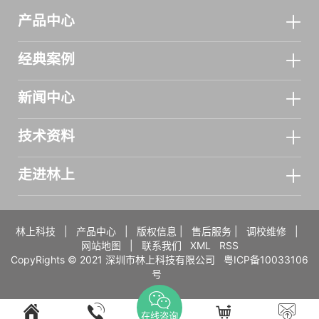
产品中心
经典案例
新闻中心
技术资料
走进林上
林上科技
|
产品中心
|
版权信息
|
售后服务
|
调校维修
|
网站地图
|
联系我们
XML
RSS
CopyRights © 2021 深圳市林上科技有限公司
粤ICP备10033106
号
在线咨询