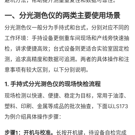
避坑方法，帮助提升测量重复性和数据可靠性。
一、分光测色仪的两类主要使用场景
分光测色仪一般分为手持式和台式，分别对应不同的
工作环境：手持设备更侧重车间现场和产线旁快速抽
检，讲求便捷高效；台式设备则更适合实验室固定检
测，追求高精度和数据可追溯。两者的具体操作和注
意事项有较大区别，以下分别说明。
1. 手持式分光测色仪的现场快检流程
现场检测以快速、便捷、稳定为目标，常用于油漆、
塑料、印刷、金属等成品的批次抽查，下面以LS173
为例介绍具体操作步骤：
步骤1：开机与校准。
长按开机键，待设备自检完成