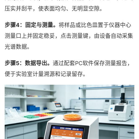
压实并刮平，使表面均匀、无明显空隙。
步骤4：固定与测量。
将样品或比色皿置于仪器中心
测量口上并固定稳妥，点击测量键，由设备自动采集
光谱数据。
步骤5：数据导出。
通过配套PC软件保存测量报告，
便于实验室计量溯源和记录留存。