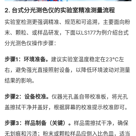
2. 台式分光测色仪的实验室精准测量流程
实验室检测更强调精准、规范和可追溯，主要面向粉
末、颗粒、或样品研发，下面以LS177为例介绍台式
分光测色仪操作步骤：
步骤1：环境准备。
建议实验室温度稳定在23℃左
右，避免强光直接照射设备，以降低环境波动对测量
结果的影响。
步骤2：设备校准。
仪器光孔盖自带校准板，将光孔
盖擦拭干净并盖好，根据屏幕的校准提示校准即可。
步骤3：样品制备（关键）。
样品需擦拭干净，确保
无划痕和污渍；粉末或颗粒样品应倒入比色皿，适当