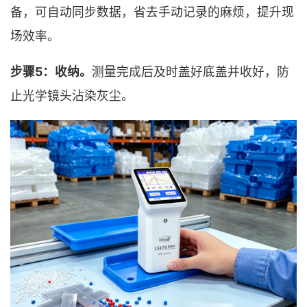
备，可自动同步数据，省去手动记录的麻烦，提升现
场效率。
步骤5：收纳。
测量完成后及时盖好底盖并收好，防
止光学镜头沾染灰尘。