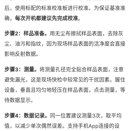
后，使用标配的标准校准板进行校准。为保证基准准
确，
每次开机都建议先完成校准
。
步骤2：样品准备。
用无尘布擦拭样品表面，去除灰
尘、油污和指纹，因为现场样品表面的洁净度会直接
影响反射数据。
步骤3：测量。
将测量孔径完全贴合样品表面，注意
避免漏光，这是现场快检中较常见的干扰因素。握住
设备，垂直且均匀地轻压在样品表面，点击测量，等
待数据显示。
步骤4：数据记录。
同一位置建议测量3次，取平均
值，以减少单次偶然误差。支持手机App连接的设