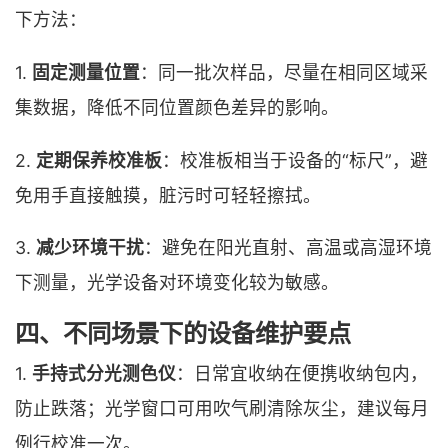
下方法：
1.
固定测量位置
：同一批次样品，尽量在相同区域采
集数据，降低不同位置颜色差异的影响。
2.
定期保养校准板
：校准板相当于设备的“标尺”，避
免用手直接触摸，脏污时可轻轻擦拭。
3.
减少环境干扰
：避免在阳光直射、高温或高湿环境
下测量，光学设备对环境变化较为敏感。
四、不同场景下的设备维护要点
1.
手持式分光测色仪
：日常宜收纳在便携收纳包内，
防止跌落；光学窗口可用吹气刷清除灰尘，建议每月
例行校准一次。