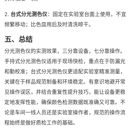
2.
台式分光测色仪
：固定在实验室台面上使用，不宜
频繁移动；比色皿用后及时清洗晾干。
五、总结
分光测色仪的实测效果，三分靠设备，七分靠操作。
手持式分光测色仪适用于现场快检，重点在于防漏光
和勤校准；台式分光测色仪更适配实验室精准测量，
关键在于样品规范制备和环境稳定。有意识地避开常
见操作误区，并结合重复性提升技巧，能让设备更稳
定地发挥性能，确保颜色检测数据既准确又可靠。不
论是车间一线人员还是实验室操作者，规范的操作流
程始终是做好质检工作的基础。