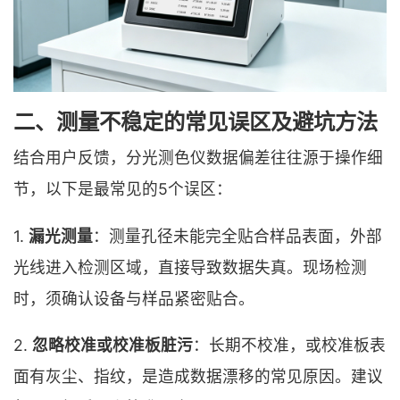
二、测量不稳定的常见误区及避坑方法
结合用户反馈，分光测色仪数据偏差往往源于操作细
节，以下是最常见的5个误区：
1.
漏光测量
：测量孔径未能完全贴合样品表面，外部
光线进入检测区域，直接导致数据失真。现场检测
时，须确认设备与样品紧密贴合。
2.
忽略校准或校准板脏污
：长期不校准，或校准板表
面有灰尘、指纹，是造成数据漂移的常见原因。建议