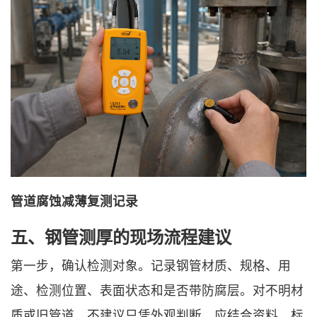
管道腐蚀减薄复测记录
五、钢管测厚的现场流程建议
第一步，确认检测对象。记录钢管材质、规格、用
途、检测位置、表面状态和是否带防腐层。对不明材
质或旧管道，不建议只凭外观判断，应结合资料、标