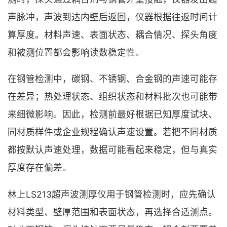
声脉冲，声波到达内壁后返回，仪器根据往返时间计
算厚度。材料声速、表面状态、耦合情况、探头角度
和被测位置都会影响读数稳定性。
在钢管检测中，碳钢、不锈钢、合金钢的声速可能存
在差异；热处理状态、组织状态和材料批次也可能带
来细微影响。因此，检测前最好根据已知厚度试块、
同材质样件或企业规程确认声速设置。若把不同材质
都按默认声速处理，数据可能看起来稳定，但与真实
厚度存在偏差。
林上LS213超声波测厚仪用于钢管检测时，应先确认
材料类型、壁厚范围和表面状态，再选择合适测点。