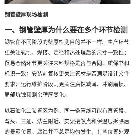
钢管壁厚现场检测
一、钢管壁厚为什么要在多个环节检测
钢管在不同阶段的壁厚检测目的并不一样。生产环节
更关注轧制、焊接、定径和热处理后的尺寸一致性；
贸易仓储环节更关注来料规格是否与合同、质保书和
标识一致；安装前复核更关注管材是否满足设计文件
要求；运行维护阶段则更关注腐蚀减薄、冲刷磨损、
局部坑蚀和剩余壁厚变化。
以石油化工装置区为例，同一条管线可能有直管段、
弯头、三通、法兰附近、支架接触点和保温层拆除后
的暴露位置。腐蚀并不总是均匀发生，有些位置外观