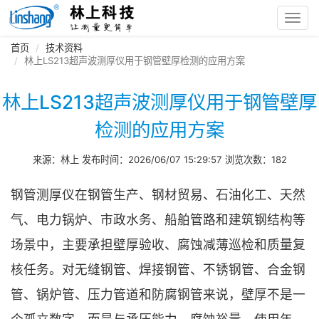
Toggl
navig
首页
技术资料
林上LS213超声波测厚仪用于钢管壁厚检测的应用方案
林上LS213超声波测厚仪用于钢管壁厚
检测的应用方案
来源：林上 发布时间：2026/06/07 15:29:57 浏览次数：182
钢管测厚仪在钢管生产、钢材贸易、石油化工、天然
气、电力锅炉、市政水务、船舶管路和建筑钢结构等
场景中，主要承担壁厚验收、腐蚀减薄巡检和质量复
核任务。对无缝钢管、焊接钢管、不锈钢管、合金钢
管、锅炉管、压力管道和防腐钢管来说，壁厚不是一