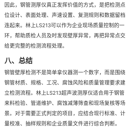
因此，钢管测厚仪真正发挥价值的方式，是把检测点
位设计、表面处理、声速设置、复测规则和数据留档
连起来。林上LS213可以作为企业现场质量控制的一
环，帮助质检人员及时发现壁厚异常，再把异常点交
给更完整的检测流程处理。
八、总结
钢管壁厚检测不是简单拿仪器测一个数字，而是围绕
钢管材质、规格、工况、腐蚀风险和质量管理要求建
立检测流程。林上LS213超声波测厚仪适合用于钢管
来料检验、管道维护、腐蚀减薄筛查和现场复核等场
景。对于需要正式判定的项目，应结合现行标准、计
量校准、抽样规则和企业质量文件进行综合判断。