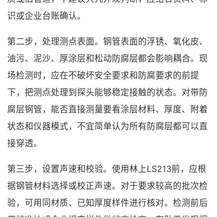
识或企业台账确认。
第二步，处理测点表面。钢管表面的浮锈、氧化皮、
油污、泥沙、厚涂层和松动防腐层都会影响耦合。现
场检测时，应在不破坏安全要求和防腐要求的前提
下，把测点处理到探头能够稳定接触的状态。对带防
腐层钢管，能否直接测量要看涂层材料、厚度、附着
状态和仪器模式，不宜简单认为所有防腐层都可以直
接穿透。
第三步，设置声速和校验。使用林上LS213前，应根
据钢管材料选择或校正声速。对于要求较高的批次检
验，可用同材质、已知厚度样件进行核对。检测前后