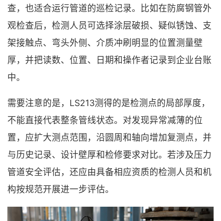
查，也适合运行管道的巡检记录。比如在防腐钢管外
观检查后，检测人员可选择涂层破损、疑似锈蚀、支
架接触点、弯头外侧、介质冲刷明显的位置测量壁
厚，并把读数、位置、日期和操作者记录到企业台账
中。
需要注意的是，LS213测得的是检测点的局部厚度，
不能直接代表整条管线状态。对发现异常减薄的位
置，应扩大测点范围，沿圆周和轴向增加复测点，并
与历史记录、设计壁厚和检修要求对比。若涉及压力
管道安全评估，还应由具备相应资质的检测人员和机
构按规范开展进一步评估。