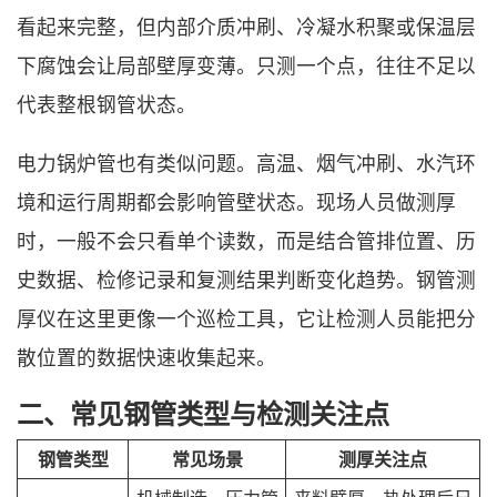
看起来完整，但内部介质冲刷、冷凝水积聚或保温层
下腐蚀会让局部壁厚变薄。只测一个点，往往不足以
代表整根钢管状态。
电力锅炉管也有类似问题。高温、烟气冲刷、水汽环
境和运行周期都会影响管壁状态。现场人员做测厚
时，一般不会只看单个读数，而是结合管排位置、历
史数据、检修记录和复测结果判断变化趋势。钢管测
厚仪在这里更像一个巡检工具，它让检测人员能把分
散位置的数据快速收集起来。
二、常见钢管类型与检测关注点
钢管类型
常见场景
测厚关注点