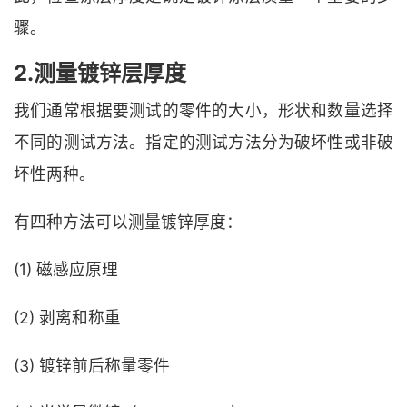
骤。
2.测量镀锌层厚度
我们通常根据要测试的零件的大小，形状和数量选择
不同的测试方法。指定的测试方法分为破坏性或非破
坏性两种。
有四种方法可以测量镀锌厚度：
(1) 磁感应原理
(2) 剥离和称重
(3) 镀锌前后称量零件