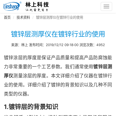
Toggl
navig
首页
技术资料
镀锌层测厚仪在镀锌行业的使用
镀锌层测厚仪在镀锌行业的使用
来源：林上 发布时间：2019/12/12 09:18:00 浏览次数：4952
镀锌涂层的厚度是保证产品质量和提高产品防腐蚀能
力非常重要的一个工艺参数。我们通常使用
镀锌层测
厚仪
测量涂层的厚度。本文详细介绍了仪器在镀锌行
业的使用。详细介绍了镀锌的背景知识以及几种不同
类型的仪器。
1.镀锌层的背景知识