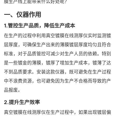
膜生产线上能带来什么好处呢？
一、仪器作用
1.管控生产品质，降低生产成本
在生产的过程中利用真空镀膜在线测厚仪实时监测镀
层厚度，可确保生产出来的薄膜镀层厚度均匀且符合
标准，对于品质管控可减少对生产人员的依赖。特别
是一些镀金的薄膜，镀厚了增加生产成本，镀薄了达
不到品质要求。安装这款仪器，既可避免在生产过程
中不浪费资源，也可避免因为生产不合格而导致的产
品报废。
2.提升生产效率
真空镀膜在线测厚仪在生产过程中，如果出现镀层偏