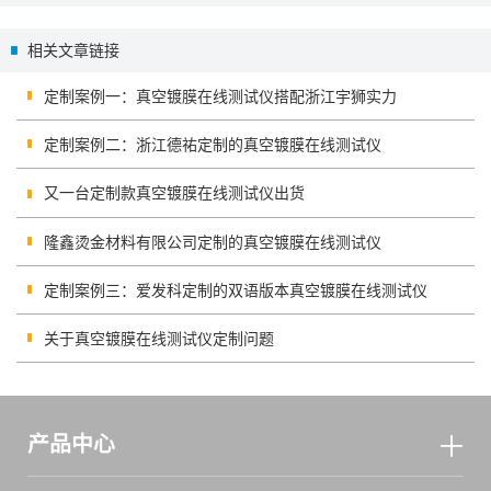
测？LS117透光率计可测量
量计
相关文章链接
定制案例一：真空镀膜在线测试仪搭配浙江宇狮实力
定制案例二：浙江德祐定制的真空镀膜在线测试仪
又一台定制款真空镀膜在线测试仪出货
隆鑫烫金材料有限公司定制的真空镀膜在线测试仪
定制案例三：爱发科定制的双语版本真空镀膜在线测试仪
关于真空镀膜在线测试仪定制问题
产品中心