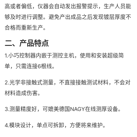
高或者偏低，仪器会自动发出报警提示，生产人员能
够及时进行调整。避免产出成品之后发现镀层厚度不
合格而重新生产。
二、产品特点
1.小巧控制器内嵌于测控主机，使用和安装超级简
单，只需连接6根线。
2.光学非接触式测量，不直接接触测试材料，不会对
材料造成伤害。
3.测量精度好，可媲美德国NAGY在线测厚设备。
4.模块设计，单点可拆卸，方便将来维护。