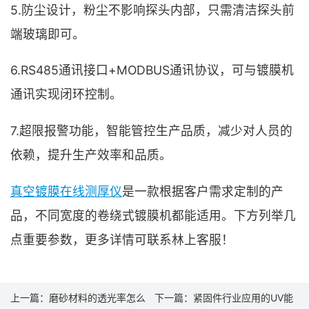
5.防尘设计，粉尘不影响探头内部，只需清洁探头前
端玻璃即可。
6.RS485通讯接口+MODBUS通讯协议，可与镀膜机
通讯实现闭环控制。
7.超限报警功能，智能管控生产品质，减少对人员的
依赖，提升生产效率和品质。
真空镀膜在线测厚仪
是一款根据客户需求定制的产
品，不同宽度的卷绕式镀膜机都能适用。下方列举几
点重要参数，更多详情可联系林上客服！
上一篇：
磨砂材料的透光率怎么
下一篇：
紧固件行业应用的UV能