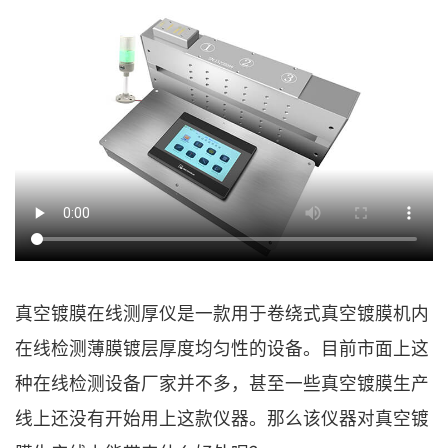
真空镀膜在线测厚仪是一款用于卷绕式真空镀膜机内
在线检测薄膜镀层厚度均匀性的设备。目前市面上这
种在线检测设备厂家并不多，甚至一些真空镀膜生产
线上还没有开始用上这款仪器。那么该仪器对真空镀